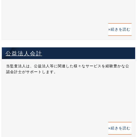
続きを読む
公益法人会計
当監査法人は、公益法人等に関連した様々なサービスを経験豊かな公
認会計士がサポートします。
続きを読む