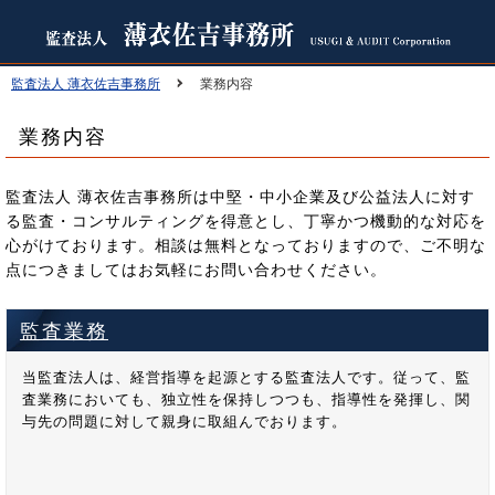
監査法人 薄衣佐吉事務所
業務内容
業務内容
監査法人 薄衣佐吉事務所は中堅・中小企業及び公益法人に対す
る監査・コンサルティングを得意とし、丁寧かつ機動的な対応を
心がけております。相談は無料となっておりますので、ご不明な
点につきましてはお気軽にお問い合わせください。
監査業務
当監査法人は、経営指導を起源とする監査法人です。従って、監
査業務においても、独立性を保持しつつも、指導性を発揮し、関
与先の問題に対して親身に取組んでおります。