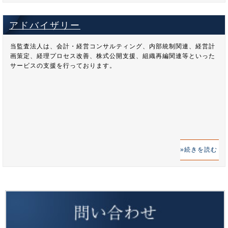
アドバイザリー
当監査法人は、会計・経営コンサルティング、内部統制関連、経営計
画策定、経理プロセス改善、株式公開支援、組織再編関連等といった
サービスの支援を行っております。
続きを読む