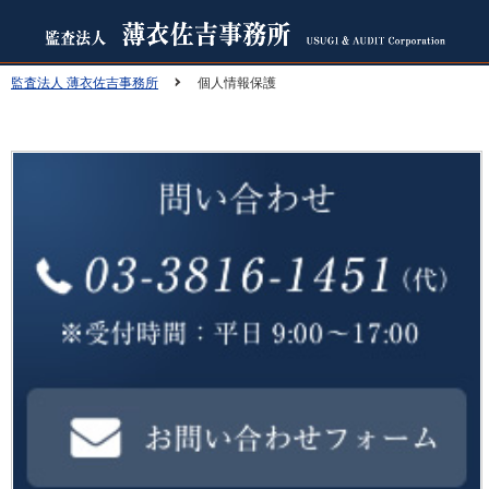
監査法人 薄衣佐吉事務所
個人情報保護