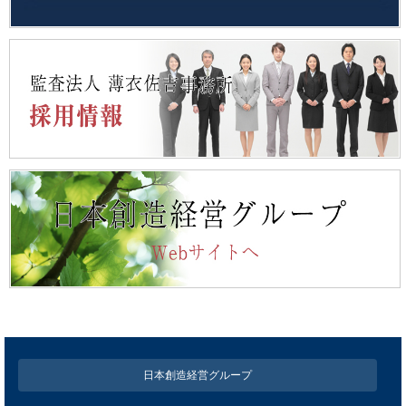
日本創造経営グループ