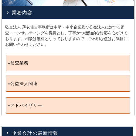
業務内容
監査法人 薄衣佐吉事務所は中堅・中小企業及び公益法人に対する監
査・コンサルティングを得意とし、丁寧かつ機動的な対応を心がけて
おります。相談は無料となっておりますので、ご不明な点はお気軽に
お問い合わせください。
監査業務
公益法人関連
アドバイザリー
企業会計の最新情報