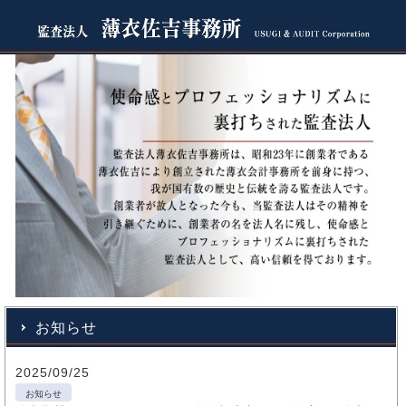
お知らせ
2025/09/25
お知らせ