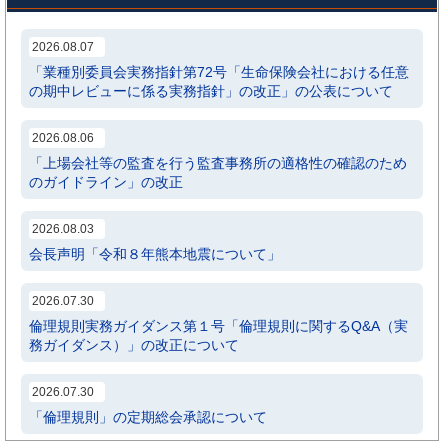
2026.08.07
「業種別委員会実務指針第72号「生命保険会社における任意
の期中レビューに係る実務指針」の改正」の公表について
2026.08.06
「上場会社等の監査を行う監査事務所の適格性の確認のため
のガイドライン」の改正
2026.08.03
会長声明「令和８年熊本地震について」
2026.07.30
倫理規則実務ガイダンス第１号「倫理規則に関するQ&A（実
務ガイダンス）」の改正について
2026.07.30
「倫理規則」の定期総会承認について